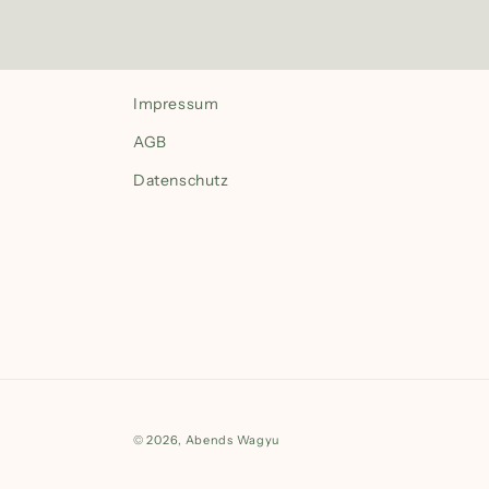
Impressum
AGB
Datenschutz
© 2026,
Abends Wagyu