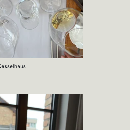
esselhaus