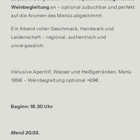
Weinbegleitung
an – optional zubuchbar und perfekt
auf die Aromen des Menüs abgestimmt.
Ein Abend voller Geschmack, Handwerk und
Leidenschaft – regional, authentisch und
unvergesslich.
Inklusive Aperitif, Wasser und Heißgetränken. Menü
189€ - Weinbegleitung optional +69€.
Beginn: 18.30 Uhr
Menü 20.03.